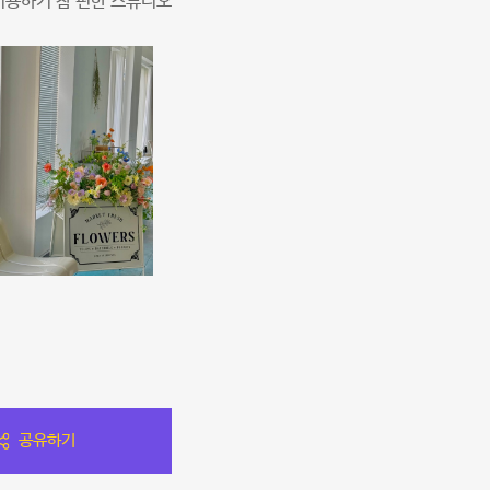
이용하기 참 편한 스튜디오
공유하기