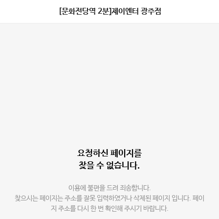
[문화전당역 2분]제이엔터 광주점
요청하신 페이지를
찾을 수 없습니다.
이용에 불편을 드려 죄송합니다.
찾으시는 페이지는 주소를 잘못 입력하였거나 삭제된 페이지 입니다. 페이
지 주소를 다시 한 번 확인해 주시기 바랍니다.