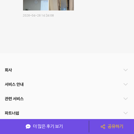
2026-04-26 14:34:08
회사
서비스 안내
관련 서비스
파트너쉽
더 많은 후기 보기
공유하기
서비스 제공 국가