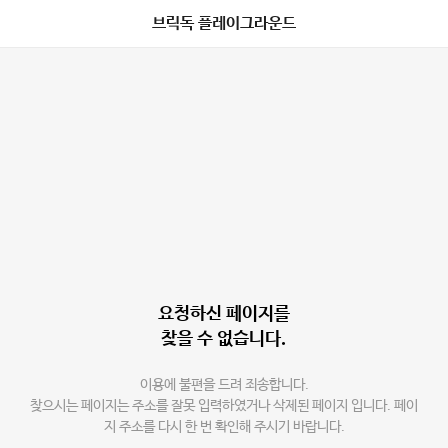
브릭독 플레이그라운드
요청하신 페이지를
찾을 수 없습니다.
이용에 불편을 드려 죄송합니다.
찾으시는 페이지는 주소를 잘못 입력하였거나 삭제된 페이지 입니다. 페이
지 주소를 다시 한 번 확인해 주시기 바랍니다.