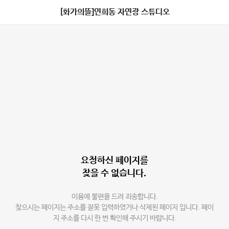
[화가의뜰]연희동 자연광 스튜디오
요청하신 페이지를
찾을 수 없습니다.
이용에 불편을 드려 죄송합니다.
찾으시는 페이지는 주소를 잘못 입력하였거나 삭제된 페이지 입니다. 페이
지 주소를 다시 한 번 확인해 주시기 바랍니다.