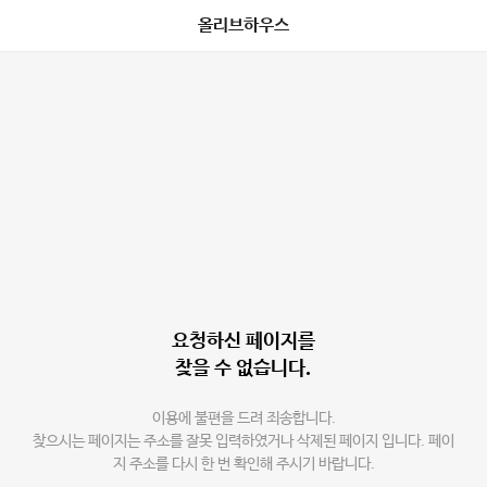
올리브하우스
요청하신 페이지를
찾을 수 없습니다.
이용에 불편을 드려 죄송합니다.
찾으시는 페이지는 주소를 잘못 입력하였거나 삭제된 페이지 입니다. 페이
지 주소를 다시 한 번 확인해 주시기 바랍니다.