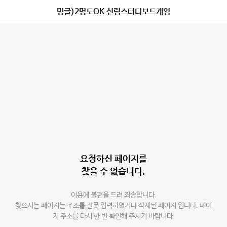
밍글)2명도OK 신림스터디보드게임
요청하신 페이지를
찾을 수 없습니다.
이용에 불편을 드려 죄송합니다.
찾으시는 페이지는 주소를 잘못 입력하였거나 삭제된 페이지 입니다. 페이
지 주소를 다시 한 번 확인해 주시기 바랍니다.