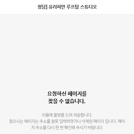
청담] 유러피안 루프탑 스튜디오
요청하신 페이지를
찾을 수 없습니다.
이용에 불편을 드려 죄송합니다.
찾으시는 페이지는 주소를 잘못 입력하였거나 삭제된 페이지 입니다. 페이
지 주소를 다시 한 번 확인해 주시기 바랍니다.