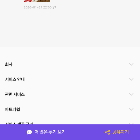
2026-01-21 22:00:37
회사
서비스 안내
관련 서비스
파트너쉽
서비스 제공 국가
더 많은 후기 보기
공유하기