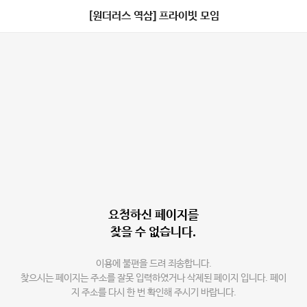
[원더러스 역삼] 프라이빗 모임
요청하신 페이지를
찾을 수 없습니다.
이용에 불편을 드려 죄송합니다.
찾으시는 페이지는 주소를 잘못 입력하였거나 삭제된 페이지 입니다. 페이
지 주소를 다시 한 번 확인해 주시기 바랍니다.