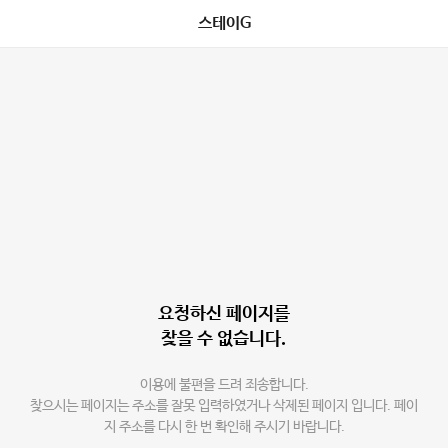
스테이G
요청하신 페이지를
찾을 수 없습니다.
이용에 불편을 드려 죄송합니다.
찾으시는 페이지는 주소를 잘못 입력하였거나 삭제된 페이지 입니다. 페이
지 주소를 다시 한 번 확인해 주시기 바랍니다.