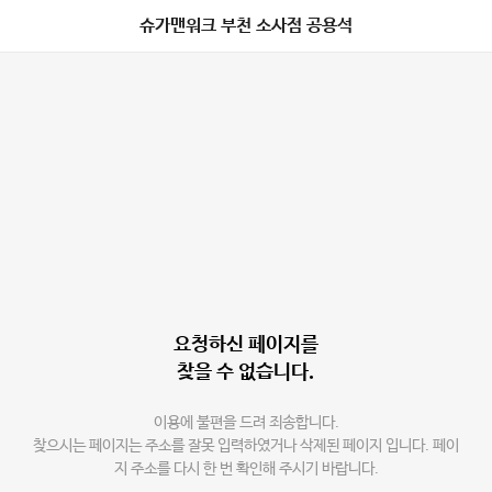
슈가맨워크 부천 소사점 공용석
요청하신 페이지를
찾을 수 없습니다.
이용에 불편을 드려 죄송합니다.
찾으시는 페이지는 주소를 잘못 입력하였거나 삭제된 페이지 입니다. 페이
지 주소를 다시 한 번 확인해 주시기 바랍니다.