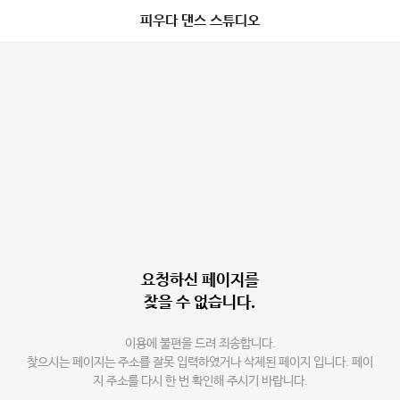
피우다 댄스 스튜디오
요청하신 페이지를
찾을 수 없습니다.
이용에 불편을 드려 죄송합니다.
찾으시는 페이지는 주소를 잘못 입력하였거나 삭제된 페이지 입니다. 페이
지 주소를 다시 한 번 확인해 주시기 바랍니다.