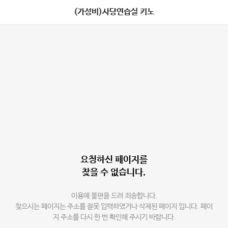
(가성비)사당연습실 키노
요청하신 페이지를
찾을 수 없습니다.
이용에 불편을 드려 죄송합니다.
찾으시는 페이지는 주소를 잘못 입력하였거나 삭제된 페이지 입니다. 페이
지 주소를 다시 한 번 확인해 주시기 바랍니다.