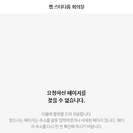
쌤 스터디룸 회의실
요청하신 페이지를
찾을 수 없습니다.
이용에 불편을 드려 죄송합니다.
찾으시는 페이지는 주소를 잘못 입력하였거나 삭제된 페이지 입니다. 페이
지 주소를 다시 한 번 확인해 주시기 바랍니다.