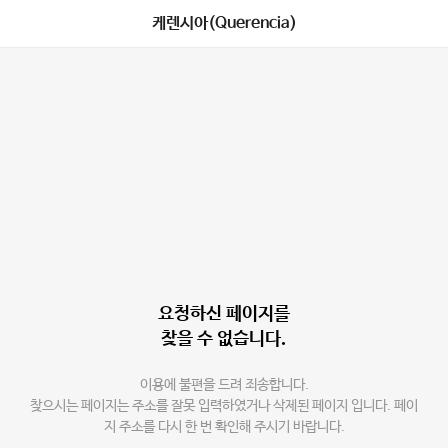
케렌시아(Querencia)
요청하신 페이지를
찾을 수 없습니다.
이용에 불편을 드려 죄송합니다.
찾으시는 페이지는 주소를 잘못 입력하였거나 삭제된 페이지 입니다. 페이
지 주소를 다시 한 번 확인해 주시기 바랍니다.