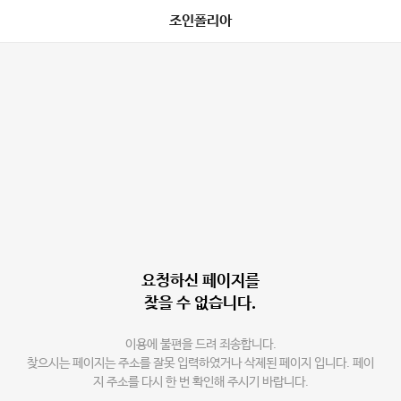
조인폴리아
요청하신 페이지를
찾을 수 없습니다.
이용에 불편을 드려 죄송합니다.
찾으시는 페이지는 주소를 잘못 입력하였거나 삭제된 페이지 입니다. 페이
지 주소를 다시 한 번 확인해 주시기 바랍니다.