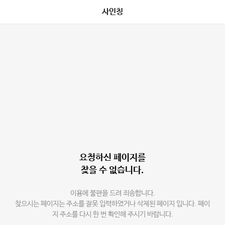
사인칭
요청하신 페이지를
찾을 수 없습니다.
이용에 불편을 드려 죄송합니다.
찾으시는 페이지는 주소를 잘못 입력하였거나 삭제된 페이지 입니다. 페이
지 주소를 다시 한 번 확인해 주시기 바랍니다.