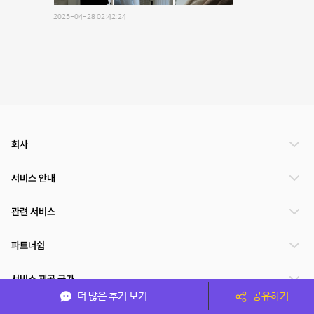
2025-04-28 02:42:24
회사
서비스 안내
관련 서비스
파트너쉽
서비스 제공 국가
더 많은 후기 보기
공유하기