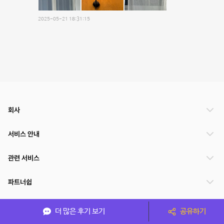
2025-05-21 18:31:15
회사
서비스 안내
관련 서비스
파트너쉽
서비스 제공 국가
더 많은 후기 보기
공유하기