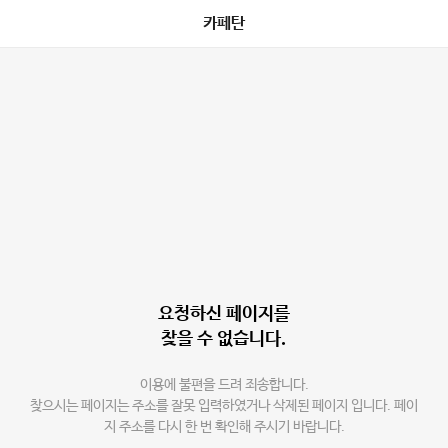
카페탄
요청하신 페이지를
찾을 수 없습니다.
이용에 불편을 드려 죄송합니다.
찾으시는 페이지는 주소를 잘못 입력하였거나 삭제된 페이지 입니다. 페이
지 주소를 다시 한 번 확인해 주시기 바랍니다.