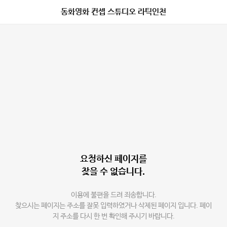
동화영화 컨셉 스튜디오 라틱인천
요청하신 페이지를
찾을 수 없습니다.
이용에 불편을 드려 죄송합니다.
찾으시는 페이지는 주소를 잘못 입력하였거나 삭제된 페이지 입니다. 페이
지 주소를 다시 한 번 확인해 주시기 바랍니다.