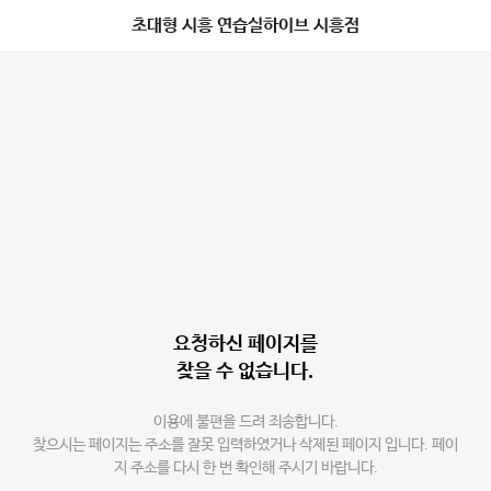
초대형 시흥 연습실하이브 시흥점
요청하신 페이지를
찾을 수 없습니다.
이용에 불편을 드려 죄송합니다.
찾으시는 페이지는 주소를 잘못 입력하였거나 삭제된 페이지 입니다. 페이
지 주소를 다시 한 번 확인해 주시기 바랍니다.