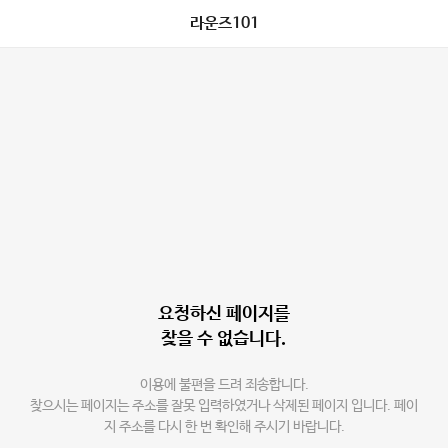
라운즈101
요청하신 페이지를
찾을 수 없습니다.
이용에 불편을 드려 죄송합니다.
찾으시는 페이지는 주소를 잘못 입력하였거나 삭제된 페이지 입니다. 페이
지 주소를 다시 한 번 확인해 주시기 바랍니다.