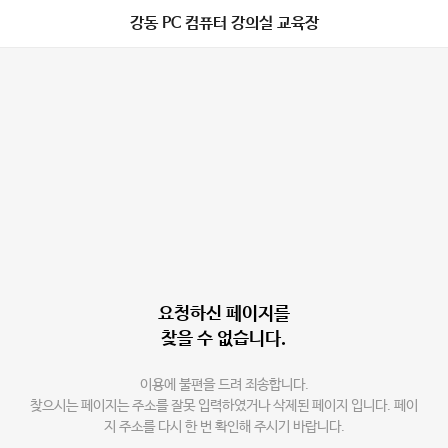
강동 PC 컴퓨터 강의실 교육장
요청하신 페이지를
찾을 수 없습니다.
이용에 불편을 드려 죄송합니다.
찾으시는 페이지는 주소를 잘못 입력하였거나 삭제된 페이지 입니다. 페이
지 주소를 다시 한 번 확인해 주시기 바랍니다.