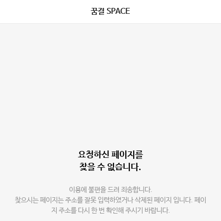
꿈결 SPACE
요청하신 페이지를
찾을 수 없습니다.
이용에 불편을 드려 죄송합니다.
찾으시는 페이지는 주소를 잘못 입력하였거나 삭제된 페이지 입니다. 페이
지 주소를 다시 한 번 확인해 주시기 바랍니다.