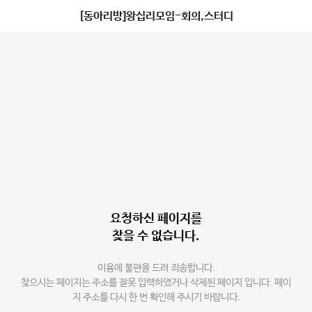
[동아리방]왕십리모임-회의,스터디
요청하신 페이지를
찾을 수 없습니다.
이용에 불편을 드려 죄송합니다.
찾으시는 페이지는 주소를 잘못 입력하였거나 삭제된 페이지 입니다. 페이
지 주소를 다시 한 번 확인해 주시기 바랍니다.