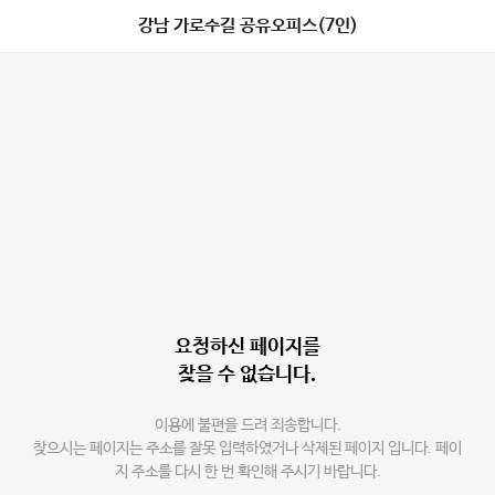
강남 가로수길 공유오피스(7인)
요청하신 페이지를
찾을 수 없습니다.
이용에 불편을 드려 죄송합니다.
찾으시는 페이지는 주소를 잘못 입력하였거나 삭제된 페이지 입니다. 페이
지 주소를 다시 한 번 확인해 주시기 바랍니다.