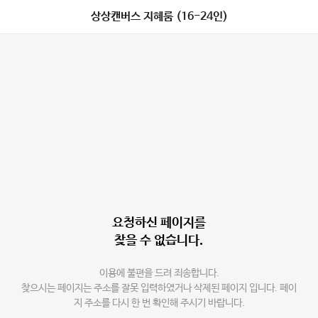
상상캔버스 지혜룸 (16-24인)
요청하신 페이지를
찾을 수 없습니다.
이용에 불편을 드려 죄송합니다.
찾으시는 페이지는 주소를 잘못 입력하였거나 삭제된 페이지 입니다. 페이
지 주소를 다시 한 번 확인해 주시기 바랍니다.