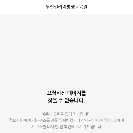
부산칼리지평생교육원
요청하신 페이지를
찾을 수 없습니다.
이용에 불편을 드려 죄송합니다.
찾으시는 페이지는 주소를 잘못 입력하였거나 삭제된 페이지 입니다. 페이
지 주소를 다시 한 번 확인해 주시기 바랍니다.