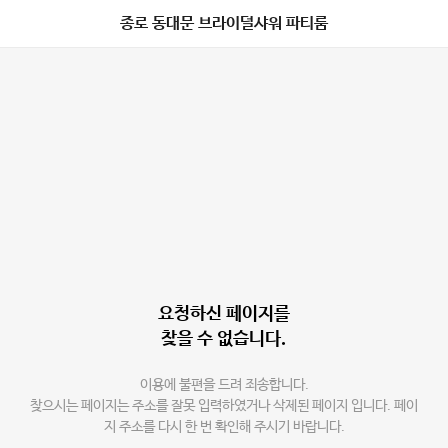
종로 동대문 브라이덜샤워 파티룸
요청하신 페이지를
찾을 수 없습니다.
이용에 불편을 드려 죄송합니다.
찾으시는 페이지는 주소를 잘못 입력하였거나 삭제된 페이지 입니다. 페이
지 주소를 다시 한 번 확인해 주시기 바랍니다.