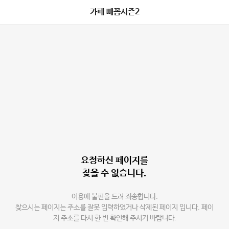
카페 빼꼼시즌2
요청하신 페이지를
찾을 수 없습니다.
이용에 불편을 드려 죄송합니다.
찾으시는 페이지는 주소를 잘못 입력하였거나 삭제된 페이지 입니다. 페이
지 주소를 다시 한 번 확인해 주시기 바랍니다.