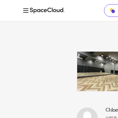
Chloe