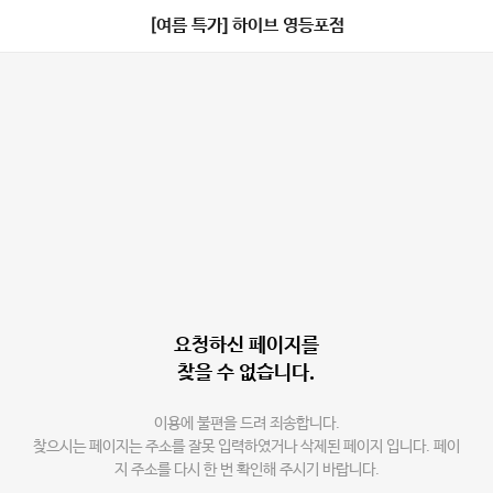
[여름 특가] 하이브 영등포점
요청하신 페이지를
찾을 수 없습니다.
이용에 불편을 드려 죄송합니다.
찾으시는 페이지는 주소를 잘못 입력하였거나 삭제된 페이지 입니다. 페이
지 주소를 다시 한 번 확인해 주시기 바랍니다.