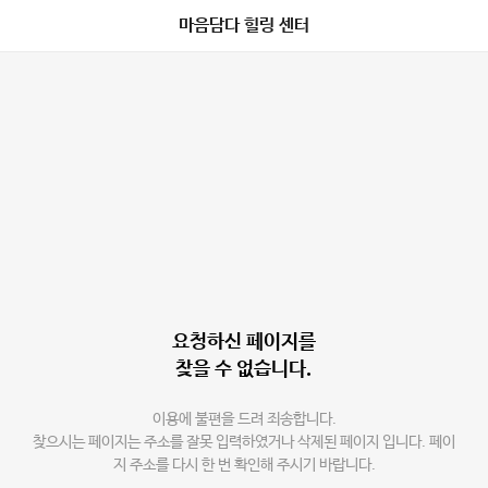
마음담다 힐링 센터
요청하신 페이지를
찾을 수 없습니다.
이용에 불편을 드려 죄송합니다.
찾으시는 페이지는 주소를 잘못 입력하였거나 삭제된 페이지 입니다. 페이
지 주소를 다시 한 번 확인해 주시기 바랍니다.