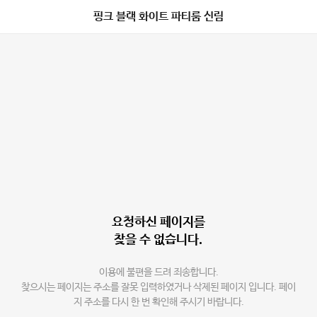
핑크 블랙 화이트 파티룸 신림
요청하신 페이지를
찾을 수 없습니다.
이용에 불편을 드려 죄송합니다.
찾으시는 페이지는 주소를 잘못 입력하였거나 삭제된 페이지 입니다. 페이
지 주소를 다시 한 번 확인해 주시기 바랍니다.