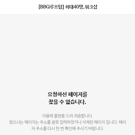
[BBQ루프탑] 최대40명,워크샵
요청하신 페이지를
찾을 수 없습니다.
이용에 불편을 드려 죄송합니다.
찾으시는 페이지는 주소를 잘못 입력하였거나 삭제된 페이지 입니다. 페이
지 주소를 다시 한 번 확인해 주시기 바랍니다.