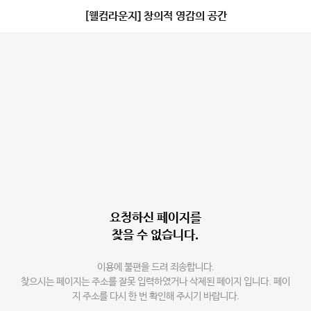
[웰컴라운지] 창의적 영감의 공간
요청하신 페이지를
찾을 수 없습니다.
이용에 불편을 드려 죄송합니다.
찾으시는 페이지는 주소를 잘못 입력하였거나 삭제된 페이지 입니다. 페이
지 주소를 다시 한 번 확인해 주시기 바랍니다.