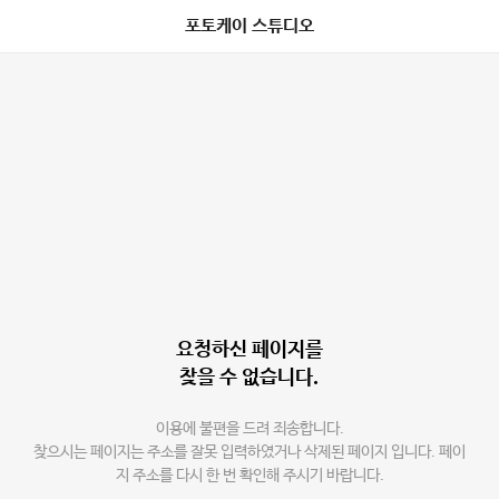
포토케이 스튜디오
요청하신 페이지를
찾을 수 없습니다.
이용에 불편을 드려 죄송합니다.
찾으시는 페이지는 주소를 잘못 입력하였거나 삭제된 페이지 입니다. 페이
지 주소를 다시 한 번 확인해 주시기 바랍니다.