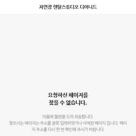
자연광 렌탈스튜디오 디어니드
요청하신 페이지를
찾을 수 없습니다.
이용에 불편을 드려 죄송합니다.
찾으시는 페이지는 주소를 잘못 입력하였거나 삭제된 페이지 입니다. 페이
지 주소를 다시 한 번 확인해 주시기 바랍니다.