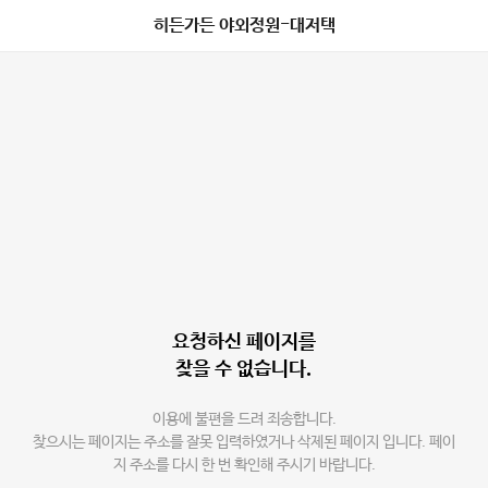
히든가든 야외정원-대저택
요청하신 페이지를
찾을 수 없습니다.
이용에 불편을 드려 죄송합니다.
찾으시는 페이지는 주소를 잘못 입력하였거나 삭제된 페이지 입니다. 페이
지 주소를 다시 한 번 확인해 주시기 바랍니다.