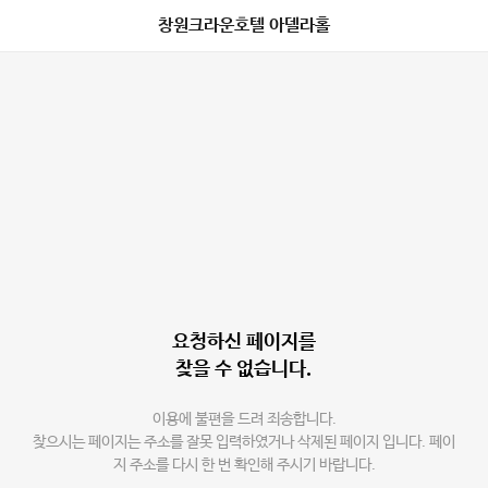
창원크라운호텔 아델라홀
요청하신 페이지를
찾을 수 없습니다.
이용에 불편을 드려 죄송합니다.
찾으시는 페이지는 주소를 잘못 입력하였거나 삭제된 페이지 입니다. 페이
지 주소를 다시 한 번 확인해 주시기 바랍니다.