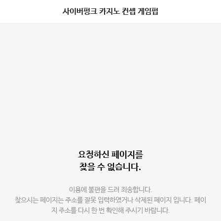
사이버펑크 카지노 컨셉 게임펍
요청하신 페이지를
찾을 수 없습니다.
이용에 불편을 드려 죄송합니다.
찾으시는 페이지는 주소를 잘못 입력하였거나 삭제된 페이지 입니다. 페이
지 주소를 다시 한 번 확인해 주시기 바랍니다.