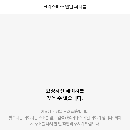
크리스마스 연말 파티룸
요청하신 페이지를
찾을 수 없습니다.
이용에 불편을 드려 죄송합니다.
찾으시는 페이지는 주소를 잘못 입력하였거나 삭제된 페이지 입니다. 페이
지 주소를 다시 한 번 확인해 주시기 바랍니다.