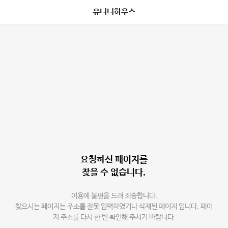
유니니하우스
요청하신 페이지를
찾을 수 없습니다.
이용에 불편을 드려 죄송합니다.
찾으시는 페이지는 주소를 잘못 입력하였거나 삭제된 페이지 입니다. 페이
지 주소를 다시 한 번 확인해 주시기 바랍니다.