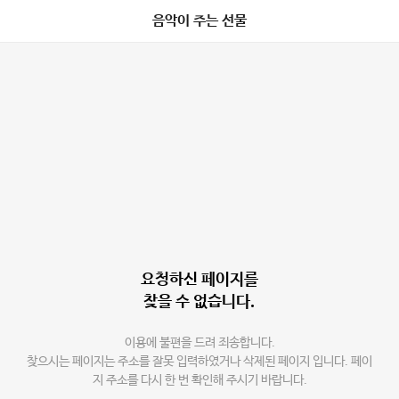
음악이 주는 선물
요청하신 페이지를
찾을 수 없습니다.
이용에 불편을 드려 죄송합니다.
찾으시는 페이지는 주소를 잘못 입력하였거나 삭제된 페이지 입니다. 페이
지 주소를 다시 한 번 확인해 주시기 바랍니다.