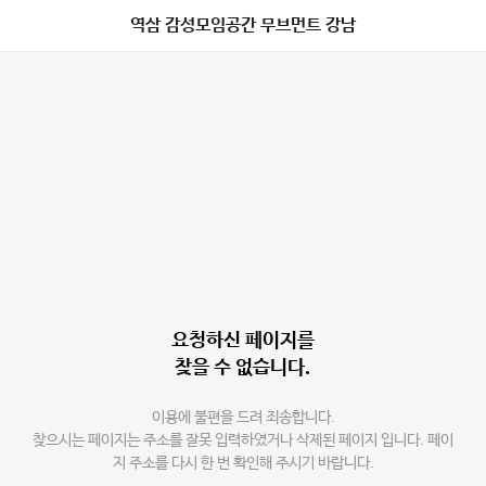
역삼 감성모임공간 무브먼트 강남
요청하신 페이지를
찾을 수 없습니다.
이용에 불편을 드려 죄송합니다.
찾으시는 페이지는 주소를 잘못 입력하였거나 삭제된 페이지 입니다. 페이
지 주소를 다시 한 번 확인해 주시기 바랍니다.