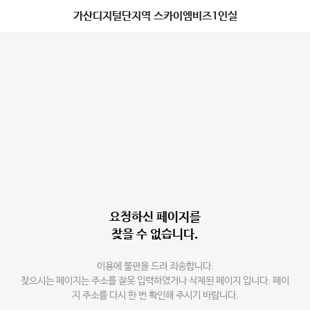
가산디지털단지역 스카이엠비즈1인실
요청하신 페이지를
찾을 수 없습니다.
이용에 불편을 드려 죄송합니다.
찾으시는 페이지는 주소를 잘못 입력하였거나 삭제된 페이지 입니다. 페이
지 주소를 다시 한 번 확인해 주시기 바랍니다.