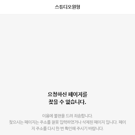
스튜디오원형
요청하신 페이지를
찾을 수 없습니다.
이용에 불편을 드려 죄송합니다.
찾으시는 페이지는 주소를 잘못 입력하였거나 삭제된 페이지 입니다. 페이
지 주소를 다시 한 번 확인해 주시기 바랍니다.