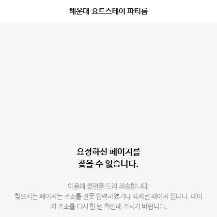
해운대 요트스테이 파티룸
요청하신 페이지를
찾을 수 없습니다.
이용에 불편을 드려 죄송합니다.
찾으시는 페이지는 주소를 잘못 입력하였거나 삭제된 페이지 입니다. 페이
지 주소를 다시 한 번 확인해 주시기 바랍니다.